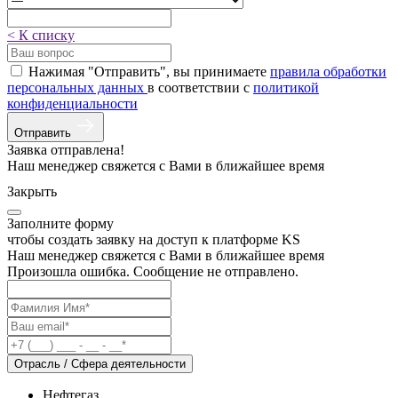
< К списку
Нажимая "Отправить", вы принимаете
правила обработки
персональных данных
в соответствии с
политикой
конфиденциальности
Отправить
Заявка отправлена!
Наш менеджер свяжется с Вами в ближайшее время
Закрыть
Заполните форму
чтобы создать заявку на доступ к платформе KS
Наш менеджер свяжется с Вами в ближайшее время
Произошла ошибка. Сообщение не отправлено.
Отрасль / Сфера деятельности
Нефтегаз