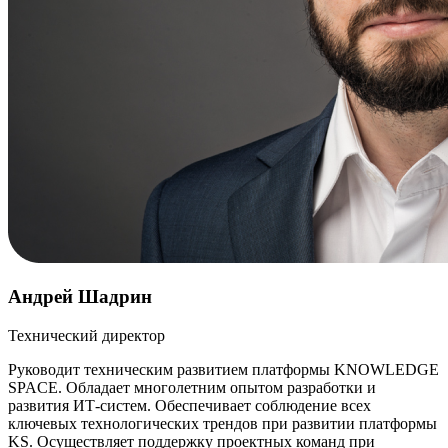
Андрей Шадрин
Технический директор
Руководит техническим развитием платформы KNOWLEDGE
SPACE. Обладает многолетним опытом разработки и
развития ИТ-систем. Обеспечивает соблюдение всех
ключевых технологических трендов при развитии платформы
KS. Осуществляет поддержку проектных команд при