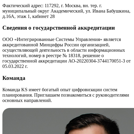
Фактический адрес: 117292, г. Москва, вн. тер. г.
муниципальный округ Академический, ул. Ивана Бабушкина,
д.16А, этаж 1, кабинет 28
Сведения о государственной аккредитации
ООО «Интегрированные Системы Управления» является
аккредитованной Минцифры России организацией,
осуществляющей деятельность в области информационных
технологий, номер в реестре № 18318, решение о
государственной аккредитации АО-20220304-3744170051-3 от
05.03.2022 г.
Команда
Команда KS имеет богатый опыт цифровизации систем
планирования. Приглашаем познакомиться с руководителями
основных направлений.