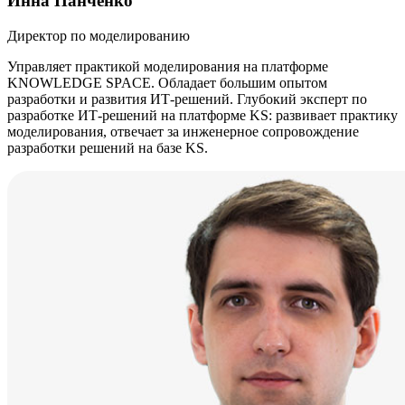
Инна Панченко
Директор по моделированию
Управляет практикой моделирования на платформе
KNOWLEDGE SPACE. Обладает большим опытом
разработки и развития ИТ-решений. Глубокий эксперт по
разработке ИТ-решений на платформе KS: развивает практику
моделирования, отвечает за инженерное сопровождение
разработки решений на базе KS.