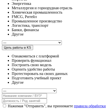
Энергетика
Металлургия и горнорудная отрасль
Химическая промышленность
FMCG, Ритейл
Промышленное производство
Логистика, транспорт
Банки, финансы
Другое
Цель работы в KS
Ознакомиться с платформой
Проверить функционал
Построить свою модель
Оценить удобство работы
Протестировать на своих данных
Подготовить учебный проект
Другое
Нажимая "Отправить", вы принимаете
правила обработки