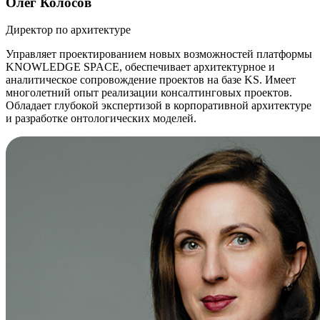
Олег Колосов
Директор по архитектуре
Управляет проектированием новых возможностей платформы
KNOWLEDGE SPACE, обеспечивает архитектурное и
аналитическое сопровождение проектов на базе KS. Имеет
многолетний опыт реализации консалтинговых проектов.
Обладает глубокой экспертизой в корпоративной архитектуре
и разработке онтологических моделей.