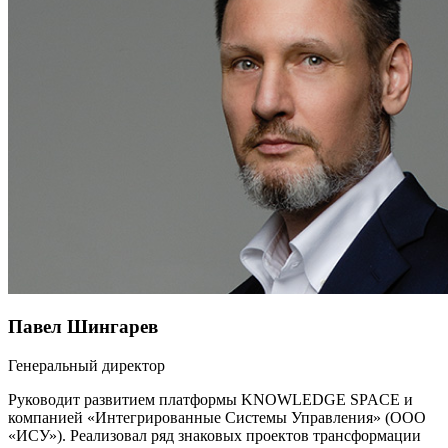
Павел Шингарев
Генеральный директор
Руководит развитием платформы KNOWLEDGE SPACE и
компанией «Интегрированные Системы Управления» (ООО
«ИСУ»). Реализовал ряд знаковых проектов трансформации