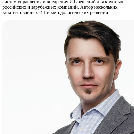
систем управления и внедрения ИТ-решений для крупных
российских и зарубежных компаний. Автор нескольких
запатентованных ИТ и методологических решений.