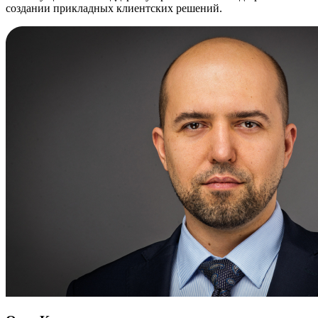
создании прикладных клиентских решений.