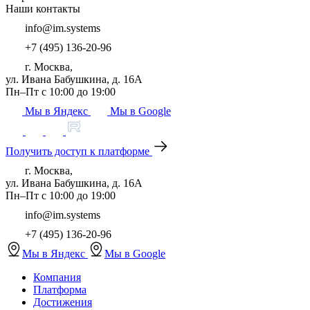
Наши контакты
info@im.systems
+7 (495) 136-20-96
г. Москва,
ул. Ивана Бабушкина, д. 16А
Пн–Пт с 10:00 до 19:00
Мы в Яндекс
Мы в Google
Получить доступ к платформе
г. Москва,
ул. Ивана Бабушкина, д. 16А
Пн–Пт с 10:00 до 19:00
info@im.systems
+7 (495) 136-20-96
Мы в Яндекс
Мы в Google
Компания
Платформа
Достижения