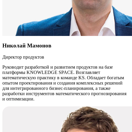
Николай Мамонов
Директор продуктов
Руководит разработкой и развитием продуктов на базе
платформы KNOWLEDGE SPACE. Возглавляет
математическую практику в команде KS. Обладает богатым
опытом проектирования и создания комплексных решений
для интегрированного бизнес-планирования, а также
разработки инструментов математического прогнозирования
и оптимизации.