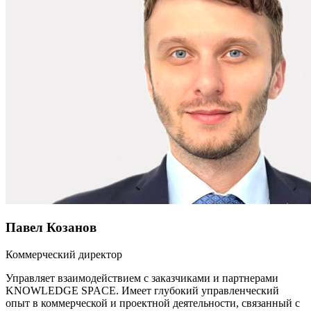
Павел Козанов
Коммерческий директор
Управляет взаимодействием с заказчиками и партнерами
KNOWLEDGE SPACE. Имеет глубокий управленческий
опыт в коммерческой и проектной деятельности, связанный с