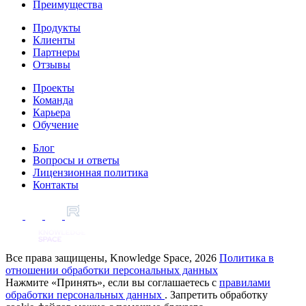
Преимущества
Продукты
Клиенты
Партнеры
Отзывы
Проекты
Команда
Карьера
Обучение
Блог
Вопросы и ответы
Лицензионная политика
Контакты
Все права защищены, Knowledge Space, 2026
Политика в
отношении обработки персональных данных
Нажмите «Принять», если вы соглашаетесь с
правилами
обработки персональных данных
. Запретить обработку