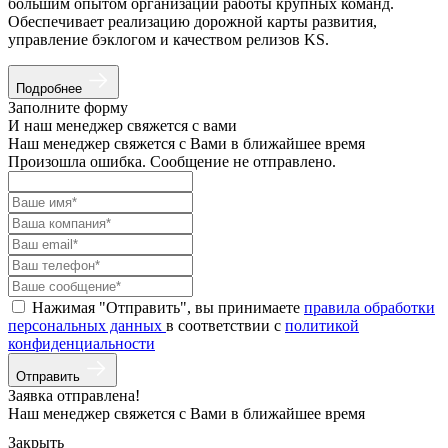
большим опытом организации работы крупных команд.
Обеспечивает реализацию дорожной карты развития,
управление бэклогом и качеством релизов KS.
Подробнее
Заполните форму
И наш менеджер свяжется с вами
Наш менеджер свяжется с Вами в ближайшее время
Произошла ошибка. Сообщение не отправлено.
Нажимая "Отправить", вы принимаете
правила обработки
персональных данных
в соответствии с
политикой
конфиденциальности
Отправить
Заявка отправлена!
Наш менеджер свяжется с Вами в ближайшее время
Закрыть