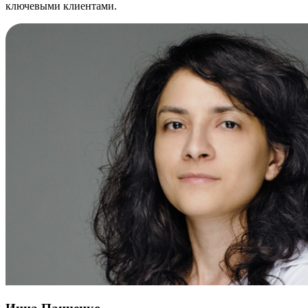
ключевыми клиентами.