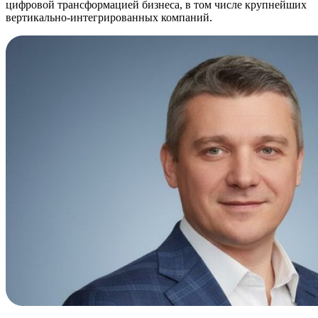
цифровой трансформацией бизнеса, в том числе крупнейших
вертикально-интегрированных компаний.