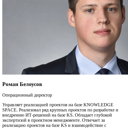
Роман Белоусов
Операционный директор
Управляет реализацией проектов на базе KNOWLEDGE
SPACE. Реализовал ряд крупных проектов по разработке и
внедрению ИТ-решений на базе KS. Обладает глубокой
экспертизой в проектном менеджменте. Отвечает за
реализацию проектов на базе KS и взаимодействие с