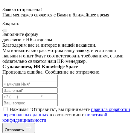
Заявка отправлена!
Наш менеджер свяжется с Вами в ближайшее время
Закрыть
Заполните форму
для связи с HR–отделом
Благодарим вас за интерес к нашей вакансии.
Мы внимательно рассмотрим вашу заявку, и если ваши
навыки и опыт будут соответствовать требованиям, с вами
обязательно свяжется наш HR-менеджер.
С уважением, HR Knowledge Space
Произошла ошибка. Сообщение не отправлено.
Нажимая "Отправить", вы принимаете
правила обработки
персональных данных
в соответствии с
политикой
конфиденциальности
Отправить