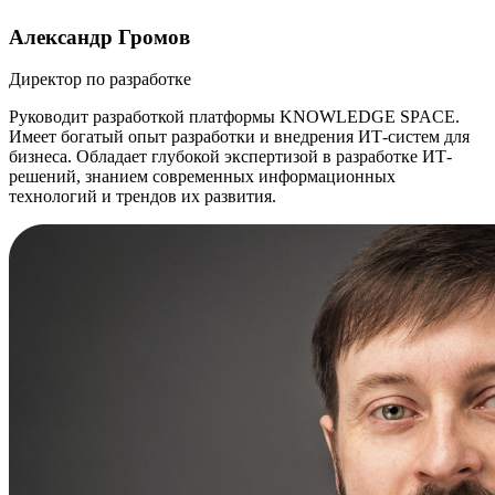
Александр Громов
Директор по разработке
Руководит разработкой платформы KNOWLEDGE SPACE.
Имеет богатый опыт разработки и внедрения ИТ-систем для
бизнеса. Обладает глубокой экспертизой в разработке ИТ-
решений, знанием современных информационных
технологий и трендов их развития.