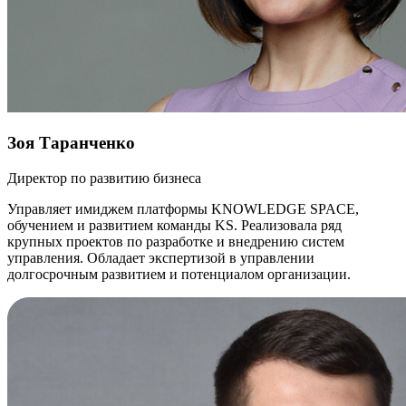
Зоя Таранченко
Директор по развитию бизнеса
Управляет имиджем платформы KNOWLEDGE SPACE,
обучением и развитием команды KS. Реализовала ряд
крупных проектов по разработке и внедрению систем
управления. Обладает экспертизой в управлении
долгосрочным развитием и потенциалом организации.