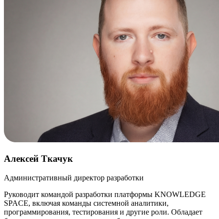
Алексей Ткачук
Административный директор разработки
Руководит командой разработки платформы KNOWLEDGE
SPACE, включая команды системной аналитики,
программирования, тестирования и другие роли. Обладает