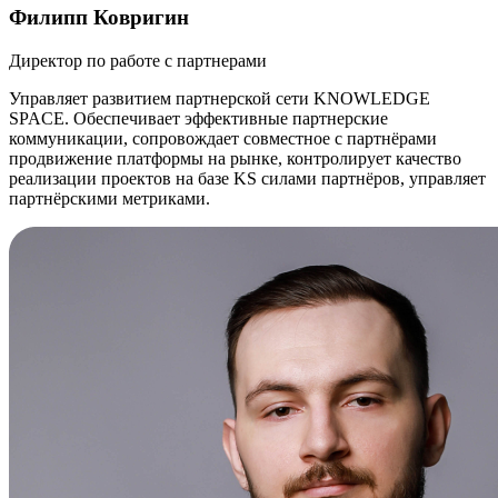
Филипп Ковригин
Директор по работе с партнерами
Управляет развитием партнерской сети KNOWLEDGE
SPACE. Обеспечивает эффективные партнерские
коммуникации, сопровождает совместное с партнёрами
продвижение платформы на рынке, контролирует качество
реализации проектов на базе KS силами партнёров, управляет
партнёрскими метриками.