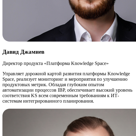
Давид Джамиев
Директор продукта «Платформа Knowledge Space»
Управляет дорожной картой развития платформы Knowledge
Space, реализует мониторинг и мероприятия по улучшению
продуктовых метрик. Обладая глубоким опытом
автоматизации процессов IBP, обеспечивает высокий уровень
соответствия KS всем современным требованиям к ИТ-
системам интегрированного планирования.