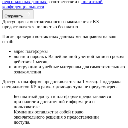
персональных данных
в соответствии с
политикой
конфиденциальности
Отправить
Доступ для самостоятельного ознакомления с KS
предоставляется полностью бесплатно.
После проверки контактных данных мы направим на ваш
email:
адрес платформы
логин и пароль к Вашей личной учетной записи сроком
действия 1 месяц
инструкции и учебные материалы для самостоятельного
ознакомления
Доступ к платформе предоставляется на 1 месяц. Поддержка
специалистов KS в рамках демо-доступа не предусмотрена.
Бесплатный доступ к платформе предоставляется
при наличии достаточной информации о
пользователе.
Компания оставляет за собой право
окончательного решения о предоставлении
доступа.