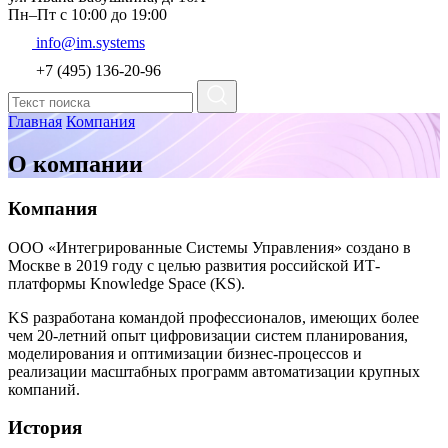
Пн–Пт с 10:00 до 19:00
info@im.systems
+7 (495) 136-20-96
Главная
Компания
О компании
Компания
ООО «Интегрированные Системы Управления» создано в
Москве в 2019 году с целью развития российской ИТ-
платформы Knowledge Space (KS).
KS разработана командой профессионалов, имеющих более
чем 20-летний опыт цифровизации систем планирования,
моделирования и оптимизации бизнес-процессов и
реализации масштабных программ автоматизации крупных
компаний.
История