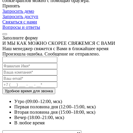
cookie-файлов можно с помощью браузера.
Принять
Запросить демо
Запросить доступ
Связаться с нами
Вопросы и ответы
Заполните форму
И МЫ КАК МОЖНО СКОРЕЕ СВЯЖЕМСЯ С ВАМИ
Наш менеджер свяжется с Вами в ближайшее время
Произошла ошибка. Сообщение не отправлено.
Удобное время для звонка
Утро (09:00–12:00, мск)
Первая половина дня (12:00–15:00, мск)
Вторая половина дня (15:00–18:00, мск)
Вечер (18:00–21:00, мск)
В любое время