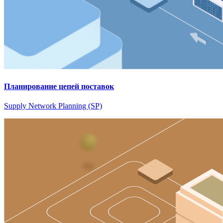
Планирование цепей поставок
Supply Network Planning (SP)