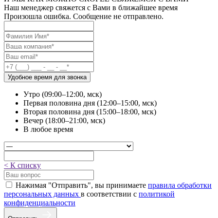
Наш менеджер свяжется с Вами в ближайшее время
Произошла ошибка. Сообщение не отправлено.
Удобное время для звонка
Утро (09:00–12:00, мск)
Первая половина дня (12:00–15:00, мск)
Вторая половина дня (15:00–18:00, мск)
Вечер (18:00–21:00, мск)
В любое время
< К списку
Нажимая "Отправить", вы принимаете
правила обработки
персональных данных
в соответствии с
политикой
конфиденциальности