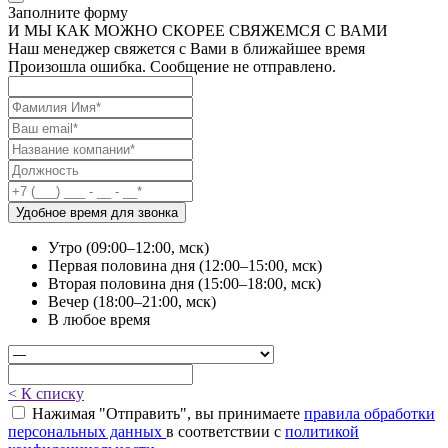
Заполните форму
И МЫ КАК МОЖНО СКОРЕЕ СВЯЖЕМСЯ С ВАМИ
Наш менеджер свяжется с Вами в ближайшее время
Произошла ошибка. Сообщение не отправлено.
Удобное время для звонка
Утро (09:00–12:00, мск)
Первая половина дня (12:00–15:00, мск)
Вторая половина дня (15:00–18:00, мск)
Вечер (18:00–21:00, мск)
В любое время
< К списку
Нажимая "Отправить", вы принимаете
правила обработки
персональных данных
в соответствии с
политикой