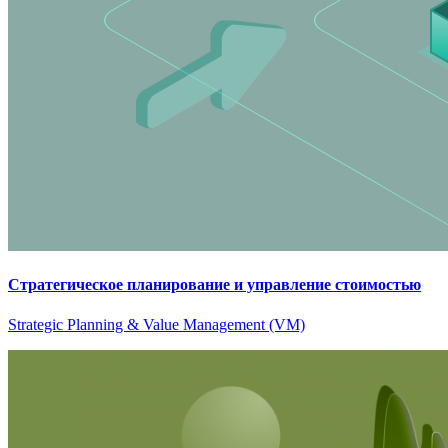
Стратегическое планирование и управление стоимостью
Strategic Planning & Value Management (VM)