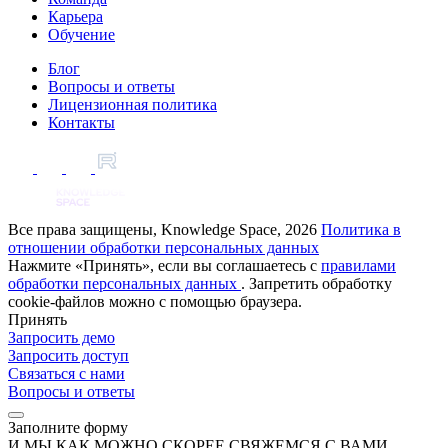
Карьера
Обучение
Блог
Вопросы и ответы
Лицензионная политика
Контакты
Все права защищены, Knowledge Space, 2026
Политика в
отношении обработки персональных данных
Нажмите «Принять», если вы соглашаетесь с
правилами
обработки персональных данных
. Запретить обработку
cookie-файлов можно с помощью браузера.
Принять
Запросить демо
Запросить доступ
Связаться с нами
Вопросы и ответы
Заполните форму
И МЫ КАК МОЖНО СКОРЕЕ СВЯЖЕМСЯ С ВАМИ