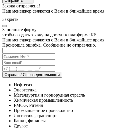
Отправить
Заявка отправлена!
Наш менеджер свяжется с Вами в ближайшее время
Закрыть
Заполните форму
чтобы создать заявку на доступ к платформе KS
Наш менеджер свяжется с Вами в ближайшее время
Произошла ошибка. Сообщение не отправлено.
Отрасль / Сфера деятельности
Нефтегаз
Энергетика
Металлургия и горнорудная отрасль
Химическая промышленность
FMCG, Ритейл
Промышленное производство
Логистика, транспорт
Банки, финансы
Другое