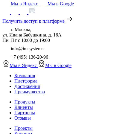
Мы в Яндекс
Мы в Google
Получить доступ к платформе
г. Москва,
ул. Ивана Бабушкина, д. 16А
Пн–Пт с 10:00 до 19:00
info@im.systems
+7 (495) 136-20-96
Мы в Яндекс
Мы в Google
Компания
Платформа
Достижения
Преимущества
Продукты
Клиенты
Партнеры
Отзывы
Проекты
Команда