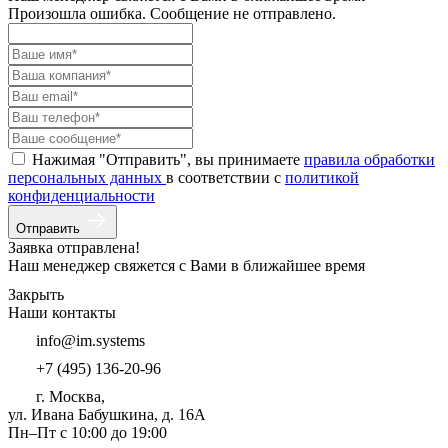
Произошла ошибка. Сообщение не отправлено.
Нажимая "Отправить", вы принимаете
правила обработки
персональных данных
в соответствии с
политикой
конфиденциальности
Отправить
Заявка отправлена!
Наш менеджер свяжется с Вами в ближайшее время
Закрыть
Наши контакты
info@im.systems
+7 (495) 136-20-96
г. Москва,
ул. Ивана Бабушкина, д. 16А
Пн–Пт с 10:00 до 19:00