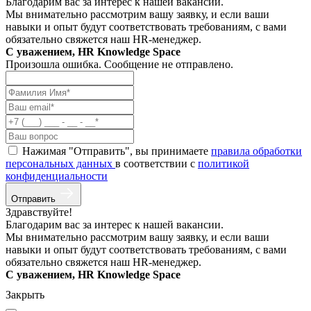
Благодарим вас за интерес к нашей вакансии.
Мы внимательно рассмотрим вашу заявку, и если ваши
навыки и опыт будут соответствовать требованиям, с вами
обязательно свяжется наш HR-менеджер.
С уважением, HR Knowledge Space
Произошла ошибка. Сообщение не отправлено.
Нажимая "Отправить", вы принимаете
правила обработки
персональных данных
в соответствии с
политикой
конфиденциальности
Отправить
Здравствуйте!
Благодарим вас за интерес к нашей вакансии.
Мы внимательно рассмотрим вашу заявку, и если ваши
навыки и опыт будут соответствовать требованиям, с вами
обязательно свяжется наш HR-менеджер.
С уважением, HR Knowledge Space
Закрыть