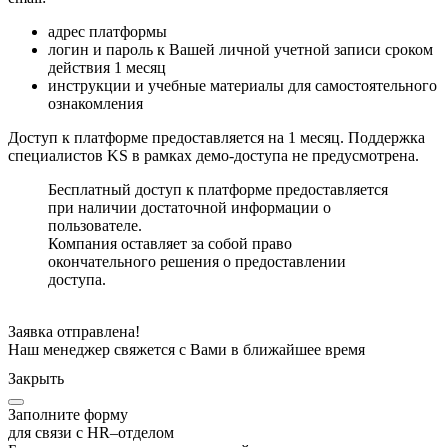
адрес платформы
логин и пароль к Вашей личной учетной записи сроком
действия 1 месяц
инструкции и учебные материалы для самостоятельного
ознакомления
Доступ к платформе предоставляется на 1 месяц. Поддержка
специалистов KS в рамках демо-доступа не предусмотрена.
Бесплатный доступ к платформе предоставляется
при наличии достаточной информации о
пользователе.
Компания оставляет за собой право
окончательного решения о предоставлении
доступа.
Заявка отправлена!
Наш менеджер свяжется с Вами в ближайшее время
Закрыть
Заполните форму
для связи с HR–отделом