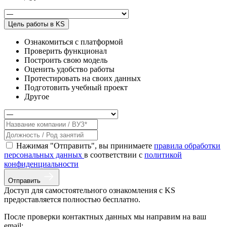
Цель работы в KS
Ознакомиться с платформой
Проверить функционал
Построить свою модель
Оценить удобство работы
Протестировать на своих данных
Подготовить учебный проект
Другое
Нажимая "Отправить", вы принимаете
правила обработки
персональных данных
в соответствии с
политикой
конфиденциальности
Отправить
Доступ для самостоятельного ознакомления с KS
предоставляется полностью бесплатно.
После проверки контактных данных мы направим на ваш
email: