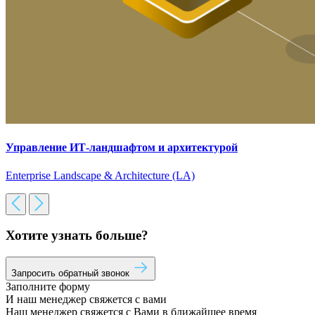
Управление ИТ-ландшафтом и архитектурой
Enterprise Landscape & Architecture (LA)
Хотите узнать больше?
Запросить обратный звонок
Заполните форму
И наш менеджер свяжется с вами
Наш менеджер свяжется с Вами в ближайшее время