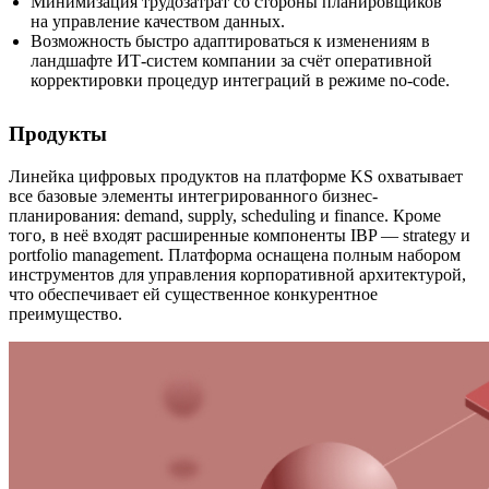
Минимизация трудозатрат со стороны планировщиков
на управление качеством данных.
Возможность быстро адаптироваться к изменениям в
ландшафте ИТ-систем компании за счёт оперативной
корректировки процедур интеграций в режиме no-code.
Продукты
Линейка цифровых продуктов на платформе KS охватывает
все базовые элементы интегрированного бизнес-
планирования: demand, supply, scheduling и finance. Кроме
того, в неё входят расширенные компоненты IBP — strategy и
portfolio management. Платформа оснащена полным набором
инструментов для управления корпоративной архитектурой,
что обеспечивает ей существенное конкурентное
преимущество.