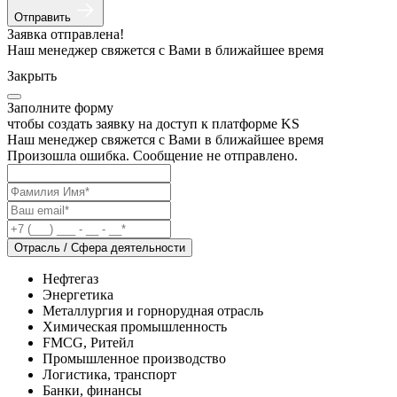
Отправить
Заявка отправлена!
Наш менеджер свяжется с Вами в ближайшее время
Закрыть
Заполните форму
чтобы создать заявку на доступ к платформе KS
Наш менеджер свяжется с Вами в ближайшее время
Произошла ошибка. Сообщение не отправлено.
Отрасль / Сфера деятельности
Нефтегаз
Энергетика
Металлургия и горнорудная отрасль
Химическая промышленность
FMCG, Ритейл
Промышленное производство
Логистика, транспорт
Банки, финансы