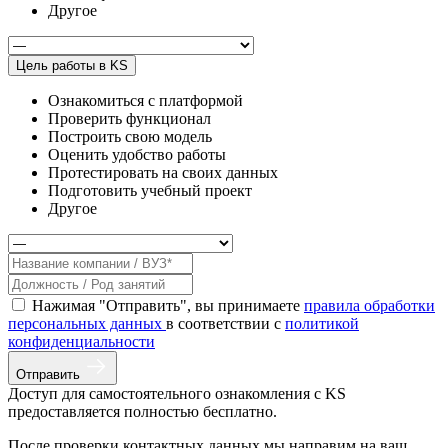
Другое
Цель работы в KS
Ознакомиться с платформой
Проверить функционал
Построить свою модель
Оценить удобство работы
Протестировать на своих данных
Подготовить учебный проект
Другое
Нажимая "Отправить", вы принимаете
правила обработки
персональных данных
в соответствии с
политикой
конфиденциальности
Отправить
Доступ для самостоятельного ознакомления с KS
предоставляется полностью бесплатно.
После проверки контактных данных мы направим на ваш