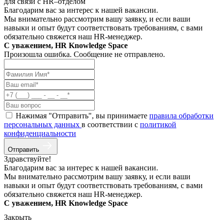
для связи с HR–отделом
Благодарим вас за интерес к нашей вакансии.
Мы внимательно рассмотрим вашу заявку, и если ваши
навыки и опыт будут соответствовать требованиям, с вами
обязательно свяжется наш HR-менеджер.
С уважением, HR Knowledge Space
Произошла ошибка. Сообщение не отправлено.
Нажимая "Отправить", вы принимаете
правила обработки
персональных данных
в соответствии с
политикой
конфиденциальности
Отправить
Здравствуйте!
Благодарим вас за интерес к нашей вакансии.
Мы внимательно рассмотрим вашу заявку, и если ваши
навыки и опыт будут соответствовать требованиям, с вами
обязательно свяжется наш HR-менеджер.
С уважением, HR Knowledge Space
Закрыть