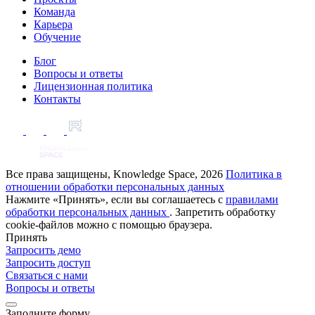
Команда
Карьера
Обучение
Блог
Вопросы и ответы
Лицензионная политика
Контакты
Все права защищены, Knowledge Space, 2026
Политика в
отношении обработки персональных данных
Нажмите «Принять», если вы соглашаетесь с
правилами
обработки персональных данных
. Запретить обработку
cookie-файлов можно с помощью браузера.
Принять
Запросить демо
Запросить доступ
Связаться с нами
Вопросы и ответы
Заполните форму