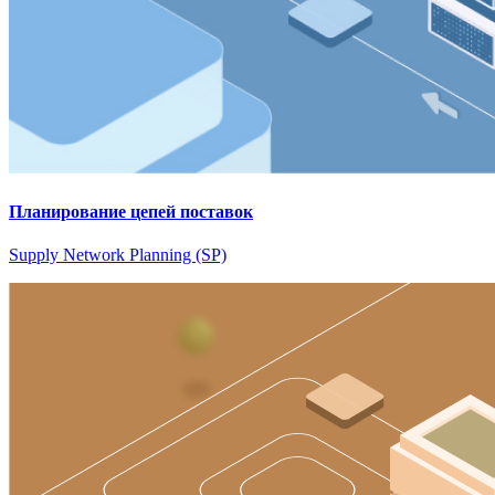
Планирование цепей поставок
Supply Network Planning (SP)