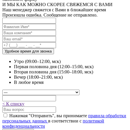
И МЫ КАК МОЖНО СКОРЕЕ СВЯЖЕМСЯ С ВАМИ
Наш менеджер свяжется с Вами в ближайшее время
Произошла ошибка. Сообщение не отправлено.
Удобное время для звонка
Утро (09:00–12:00, мск)
Первая половина дня (12:00–15:00, мск)
Вторая половина дня (15:00–18:00, мск)
Вечер (18:00–21:00, мск)
В любое время
< К списку
Нажимая "Отправить", вы принимаете
правила обработки
персональных данных
в соответствии с
политикой
конфиденциальности