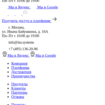
Пн–Пт с 10:00 до 19:00
Мы в Яндекс
Мы в Google
Получить доступ к платформе
г. Москва,
ул. Ивана Бабушкина, д. 16А
Пн–Пт с 10:00 до 19:00
info@im.systems
+7 (495) 136-20-96
Мы в Яндекс
Мы в Google
Компания
Платформа
Достижения
Преимущества
Продукты
Клиенты
Партнеры
Отзывы
Проекты