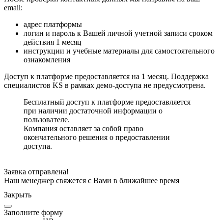
email:
адрес платформы
логин и пароль к Вашей личной учетной записи сроком
действия 1 месяц
инструкции и учебные материалы для самостоятельного
ознакомления
Доступ к платформе предоставляется на 1 месяц. Поддержка
специалистов KS в рамках демо-доступа не предусмотрена.
Бесплатный доступ к платформе предоставляется
при наличии достаточной информации о
пользователе.
Компания оставляет за собой право
окончательного решения о предоставлении
доступа.
Заявка отправлена!
Наш менеджер свяжется с Вами в ближайшее время
Закрыть
Заполните форму