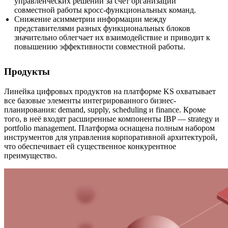
управленческих решений за счёт организации
совместной работы кросс-функциональных команд.
Снижение асимметрии информации между
представителями разных функциональных блоков
значительно облегчает их взаимодействие и приводит к
повышению эффективности совместной работы.
Продукты
Линейка цифровых продуктов на платформе KS охватывает
все базовые элементы интегрированного бизнес-
планирования: demand, supply, scheduling и finance. Кроме
того, в неё входят расширенные компоненты IBP — strategy и
portfolio management. Платформа оснащена полным набором
инструментов для управления корпоративной архитектурой,
что обеспечивает ей существенное конкурентное
преимущество.