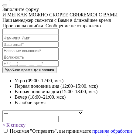
Заполните форму
И МЫ КАК МОЖНО СКОРЕЕ СВЯЖЕМСЯ С ВАМИ
Наш менеджер свяжется с Вами в ближайшее время
Произошла ошибка. Сообщение не отправлено.
Удобное время для звонка
Утро (09:00–12:00, мск)
Первая половина дня (12:00–15:00, мск)
Вторая половина дня (15:00–18:00, мск)
Вечер (18:00–21:00, мск)
В любое время
< К списку
Нажимая "Отправить", вы принимаете
правила обработки