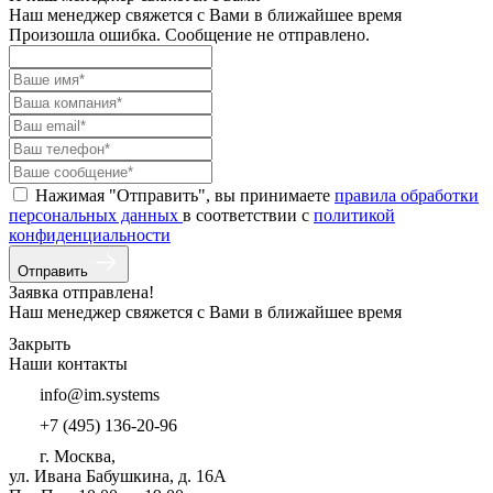
Наш менеджер свяжется с Вами в ближайшее время
Произошла ошибка. Сообщение не отправлено.
Нажимая "Отправить", вы принимаете
правила обработки
персональных данных
в соответствии с
политикой
конфиденциальности
Отправить
Заявка отправлена!
Наш менеджер свяжется с Вами в ближайшее время
Закрыть
Наши контакты
info@im.systems
+7 (495) 136-20-96
г. Москва,
ул. Ивана Бабушкина, д. 16А