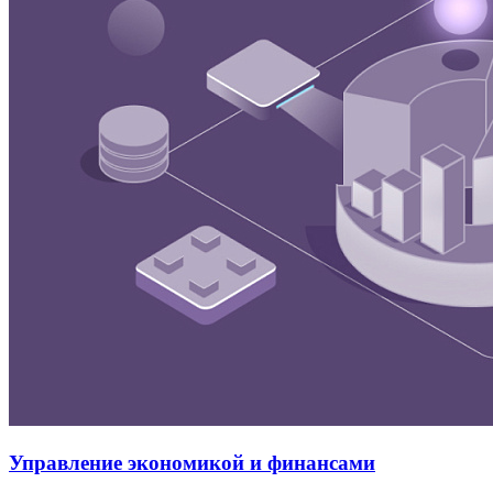
Управление экономикой и финансами