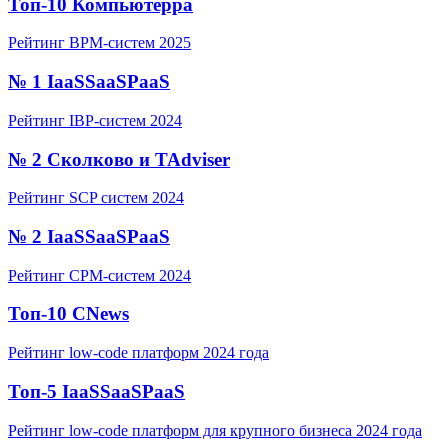
Топ-10 Компьютерра
Рейтинг BPM-систем 2025
№ 1 IaaSSaaSPaaS
Рейтинг IBP-систем 2024
№ 2 Сколково и TAdviser
Рейтинг SCP систем 2024
№ 2 IaaSSaaSPaaS
Рейтинг CPM-систем 2024
Топ-10 CNews
Рейтинг low-code платформ 2024 года
Топ-5 IaaSSaaSPaaS
Рейтинг low-code платформ для крупного бизнеса 2024 года