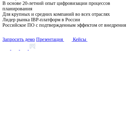
В основе 20-летний опыт цифровизации процессов
планирования
Для крупных и средних компаний во всех отраслях
Лидер рынка IBP-платформ в России
Российское ПО с подтвержденным эффектом от внедрения
Запросить демо
Презентация
Кейсы