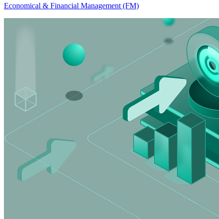
Economical & Financial Management (FM)