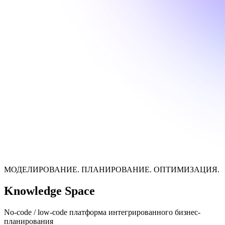
МОДЕЛИРОВАНИЕ. ПЛАНИРОВАНИЕ. ОПТИМИЗАЦИЯ.
Knowledge Space
No-code / low-code платформа интегрированного бизнес-
планирования