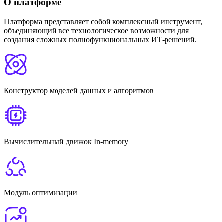
О платформе
Платформа представляет собой комплексный инструмент,
объединяющий все технологическое возможности для
создания сложных полнофункциональных ИТ-решений.
Конструктор моделей данных и алгоритмов
Вычислительный движок In-memory
Модуль оптимизации