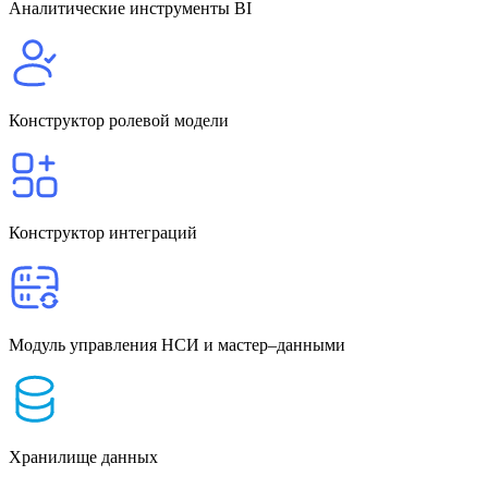
Аналитические инструменты BI
Конструктор ролевой модели
Конструктор интеграций
Модуль управления НСИ и мастер–данными
Хранилище данных