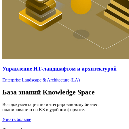
Управление ИТ-ландшафтом и архитектурой
Enterprise Landscape & Architecture (LA)
База знаний Knowledge Space
Вся документация по интегрированному бизнес-
планированию на KS в удобном формате.
Узнать больше