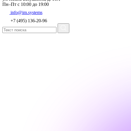
Пн–Пт с 10:00 до 19:00
info@im.systems
+7 (495) 136-20-96