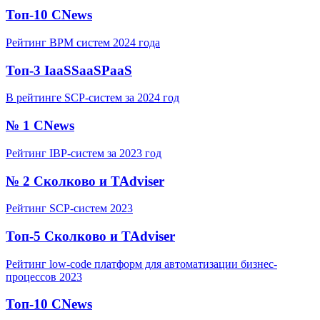
Топ-10 CNews
Рейтинг BPM систем 2024 года
Топ-3 IaaSSaaSPaaS
В рейтинге SCP-систем за 2024 год
№ 1 CNews
Рейтинг IBP-систем за 2023 год
№ 2 Сколково и TAdviser
Рейтинг SCP-систем 2023
Топ-5 Сколково и TAdviser
Рейтинг low-code платформ для автоматизации бизнес-
процессов 2023
Топ-10 CNews