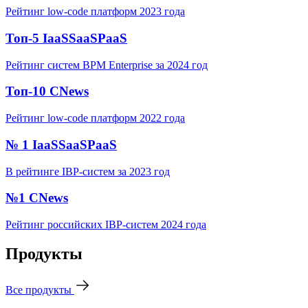
Рейтинг low-code платформ 2023 года
Топ-5 IaaSSaaSPaaS
Рейтинг систем BPM Enterprise за 2024 год
Топ-10 CNews
Рейтинг low-code платформ 2022 года
№ 1 IaaSSaaSPaaS
В рейтинге IBP-систем за 2023 год
№1 CNews
Рейтинг российских IBP-систем 2024 года
Продукты
Все продукты