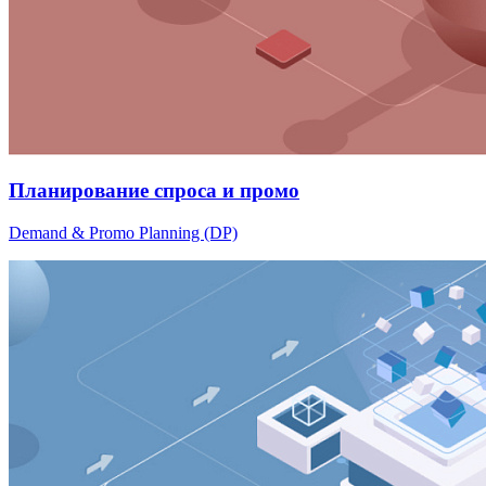
Планирование спроса и промо
Demand & Promo Planning (DP)