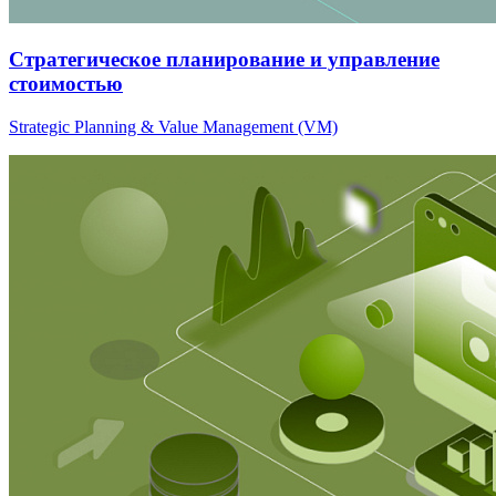
Стратегическое планирование и управление
стоимостью
Strategic Planning & Value Management (VM)