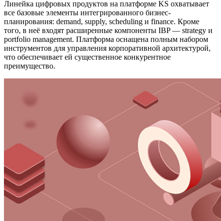
Линейка цифровых продуктов на платформе KS охватывает
все базовые элементы интегрированного бизнес-
планирования: demand, supply, scheduling и finance. Кроме
того, в неё входят расширенные компоненты IBP — strategy и
portfolio management. Платформа оснащена полным набором
инструментов для управления корпоративной архитектурой,
что обеспечивает ей существенное конкурентное
преимущество.