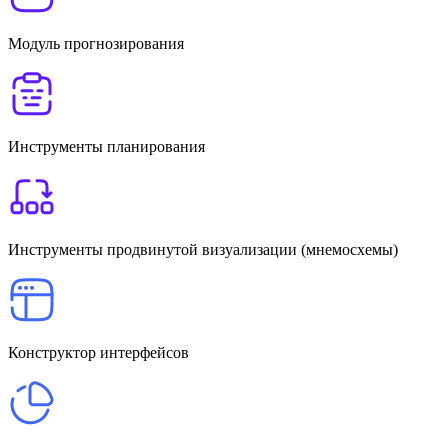
Модуль прогнозирования
Инструменты планирования
Инструменты продвинутой визуализации (мнемосхемы)
Конструктор интерфейсов