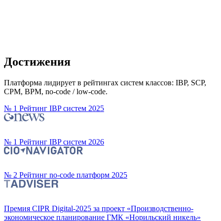
Достижения
Платформа лидирует в рейтингах систем классов: IBP, SCP,
CPM, BPM, no-code / low-code.
№
1
Рейтинг IBP систем 2025
№
1
Рейтинг IBP систем 2026
№
2
Рейтинг no-code платформ 2025
Премия CIPR Digital-2025 за проект «Производственно-
экономическое планирование ГМК «Норильский никель»