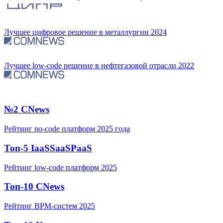
Лучшее цифровое решение в металлургии 2024
Лучшее low-code решение в нефтегазовой отрасли 2022
№2 CNews
Рейтинг no-code платформ 2025 года
Топ-5 IaaSSaaSPaaS
Рейтинг low-code платформ 2025
Топ-10 CNews
Рейтинг BPM-систем 2025