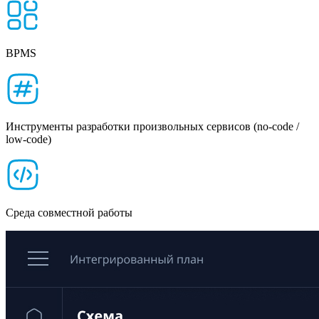
BPMS
Инструменты разработки произвольных сервисов (no-code /
low-code)
Среда совместной работы