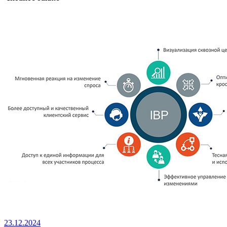
23.12.2024