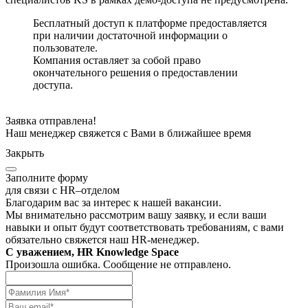
Бесплатный доступ к платформе предоставляется
при наличии достаточной информации о
пользователе.
Компания оставляет за собой право
окончательного решения о предоставлении
доступа.
Заявка отправлена!
Наш менеджер свяжется с Вами в ближайшее время
Закрыть
Заполните форму
для связи с HR–отделом
Благодарим вас за интерес к нашей вакансии.
Мы внимательно рассмотрим вашу заявку, и если ваши
навыки и опыт будут соответствовать требованиям, с вами
обязательно свяжется наш HR-менеджер.
С уважением, HR Knowledge Space
Произошла ошибка. Сообщение не отправлено.