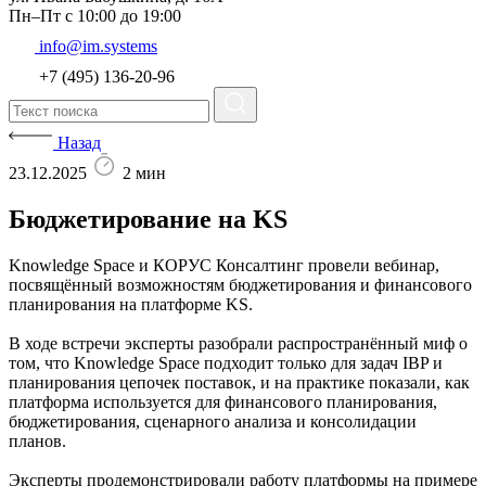
Пн–Пт с 10:00 до 19:00
info@im.systems
+7 (495) 136-20-96
Назад
23.12.2025
2 мин
Бюджетирование на KS
Knowledge Space и КОРУС Консалтинг провели вебинар,
посвящённый возможностям бюджетирования и финансового
планирования на платформе KS.
В ходе встречи эксперты разобрали распространённый миф о
том, что Knowledge Space подходит только для задач IBP и
планирования цепочек поставок, и на практике показали, как
платформа используется для финансового планирования,
бюджетирования, сценарного анализа и консолидации
планов.
Эксперты продемонстрировали работу платформы на примере