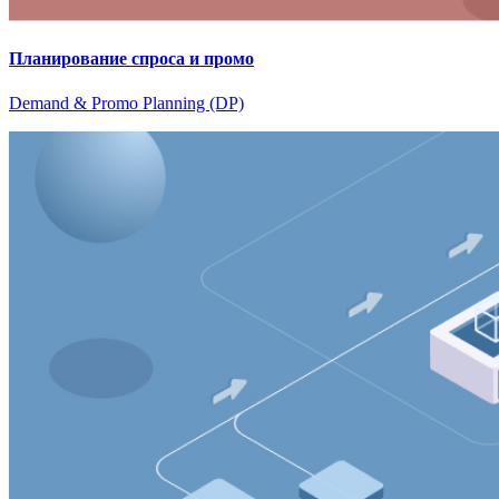
Планирование спроса и промо
Demand & Promo Planning (DP)