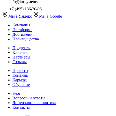
info@im.systems
+7 (495) 136-20-96
Мы в Яндекс
Мы в Google
Компания
Платформа
Достижения
Преимущества
Продукты
Клиенты
Партнеры
Отзывы
Проекты
Команда
Карьера
Обучение
Блог
Вопросы и ответы
Лицензионная политика
Контакты