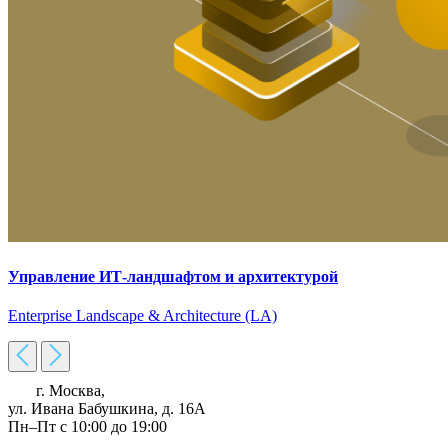
Управление ИТ-ландшафтом и архитектурой
Enterprise Landscape & Architecture (LA)
г. Москва,
ул. Ивана Бабушкина, д. 16А
Пн–Пт с 10:00 до 19:00