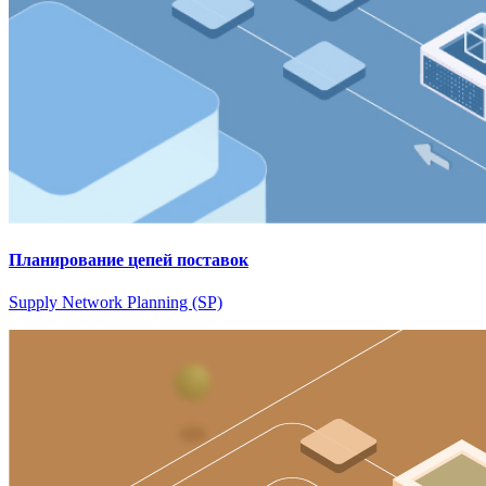
Планирование цепей поставок
Supply Network Planning (SP)