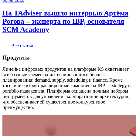
06.08.2026
На TAdviser вышло интервью Артёма
Рогова – эксперта по IBP, основателя
SCM Academy
Все статьи
Продукты
Линейка цифровых продуктов на платформе KS охватывает
все базовые элементы интегрированного бизнес-
планирования: demand, supply, scheduling и finance. Кроме
того, в неё входят расширенные компоненты IBP — strategy и
portfolio management. Платформа оснащена полным набором
инструментов для управления корпоративной архитектурой,
что обеспечивает ей существенное конкурентное
преимущество.