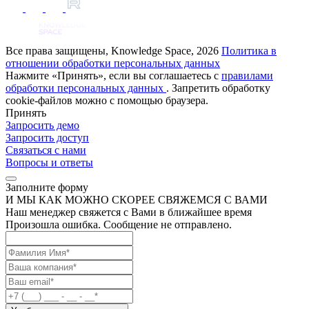
Все права защищены, Knowledge Space, 2026
Политика в
отношении обработки персональных данных
Нажмите «Принять», если вы соглашаетесь с
правилами
обработки персональных данных
. Запретить обработку
cookie-файлов можно с помощью браузера.
Принять
Запросить демо
Запросить доступ
Связаться с нами
Вопросы и ответы
Заполните форму
И МЫ КАК МОЖНО СКОРЕЕ СВЯЖЕМСЯ С ВАМИ
Наш менеджер свяжется с Вами в ближайшее время
Произошла ошибка. Сообщение не отправлено.