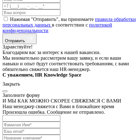
Нажимая "Отправить", вы принимаете
правила обработки
персональных данных
в соответствии с
политикой
конфиденциальности
Отправить
Здравствуйте!
Благодарим вас за интерес к нашей вакансии.
Мы внимательно рассмотрим вашу заявку, и если ваши
навыки и опыт будут соответствовать требованиям, с вами
обязательно свяжется наш HR-менеджер.
С уважением, HR Knowledge Space
Закрыть
Заполните форму
И МЫ КАК МОЖНО СКОРЕЕ СВЯЖЕМСЯ С ВАМИ
Наш менеджер свяжется с Вами в ближайшее время
Произошла ошибка. Сообщение не отправлено.