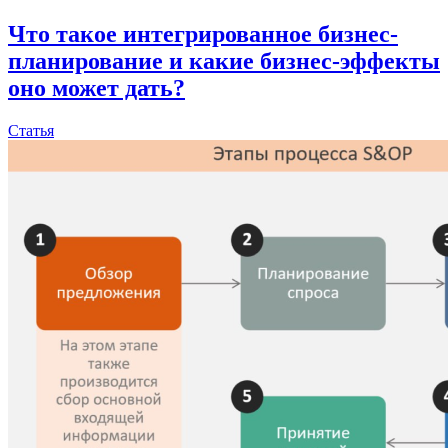
Что такое интегрированное бизнес-
планирование и какие бизнес-эффекты
оно может дать?
Статья