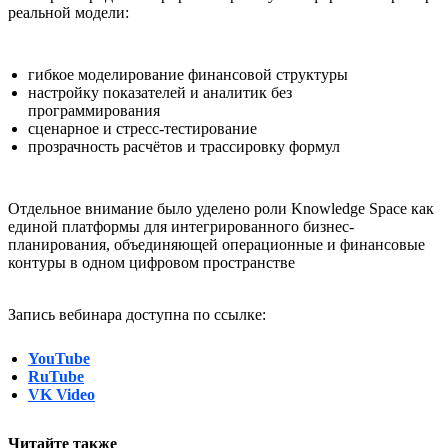
реальной модели:
гибкое моделирование финансовой структуры
настройку показателей и аналитик без
программирования
сценарное и стресс-тестирование
прозрачность расчётов и трассировку формул
Отдельное внимание было уделено роли Knowledge Space как
единой платформы для интегрированного бизнес-
планирования, объединяющей операционные и финансовые
контуры в одном цифровом пространстве
Запись вебинара доступна по ссылке:
YouTube
RuTube
VK Video
Читайте также