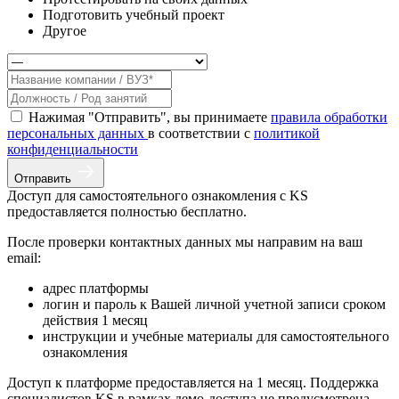
Подготовить учебный проект
Другое
Нажимая "Отправить", вы принимаете
правила обработки
персональных данных
в соответствии с
политикой
конфиденциальности
Отправить
Доступ для самостоятельного ознакомления с KS
предоставляется полностью бесплатно.
После проверки контактных данных мы направим на ваш
email:
адрес платформы
логин и пароль к Вашей личной учетной записи сроком
действия 1 месяц
инструкции и учебные материалы для самостоятельного
ознакомления
Доступ к платформе предоставляется на 1 месяц. Поддержка
специалистов KS в рамках демо-доступа не предусмотрена.