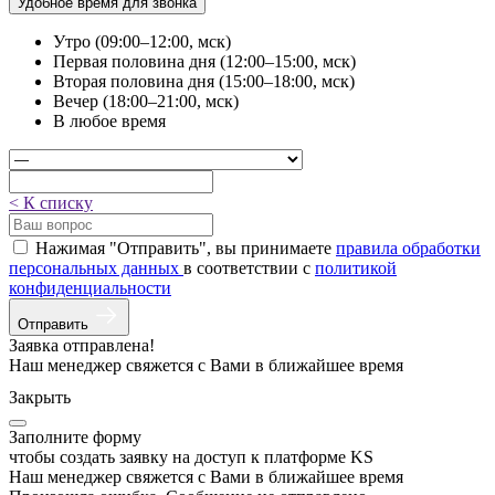
Удобное время для звонка
Утро (09:00–12:00, мск)
Первая половина дня (12:00–15:00, мск)
Вторая половина дня (15:00–18:00, мск)
Вечер (18:00–21:00, мск)
В любое время
< К списку
Нажимая "Отправить", вы принимаете
правила обработки
персональных данных
в соответствии с
политикой
конфиденциальности
Отправить
Заявка отправлена!
Наш менеджер свяжется с Вами в ближайшее время
Закрыть
Заполните форму
чтобы создать заявку на доступ к платформе KS
Наш менеджер свяжется с Вами в ближайшее время