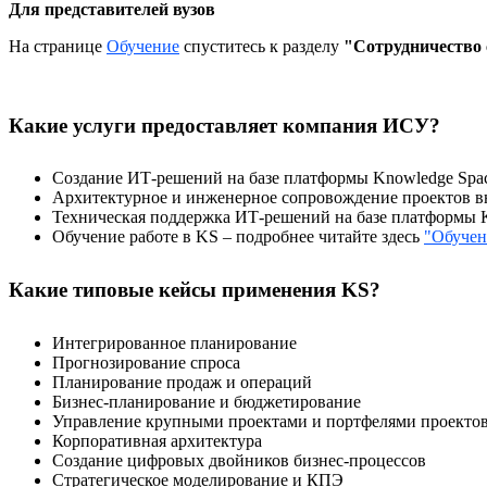
Для представителей вузов
На странице
Обучение
спуститесь к разделу
"Сотрудничество 
Какие услуги предоставляет компания ИСУ?
Создание ИТ-решений на базе платформы Knowledge Space
Архитектурное и инженерное сопровождение проектов вн
Техническая поддержка ИТ-решений на базе платформы 
Обучение работе в KS – подробнее читайте здесь
"Обучен
Какие типовые кейсы применения KS?
Интегрированное планирование
Прогнозирование спроса
Планирование продаж и операций
Бизнес-планирование и бюджетирование
Управление крупными проектами и портфелями проекто
Корпоративная архитектура
Создание цифровых двойников бизнес-процессов
Стратегическое моделирование и КПЭ