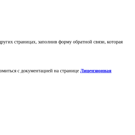
ругих страницах, заполнив форму обратной связи, которая
комиться с документацией на странице
Лицензионная