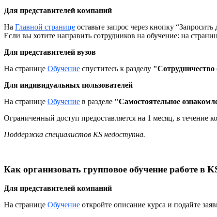
Для представителей компаний
На
Главной странице
оставьте запрос через кнопку “Запросить
Если вы хотите направить сотрудников на обучение: на страни
Для представителей вузов
На странице
Обучение
спуститесь к разделу
"Сотрудничество 
Для индивидуальных пользователей
На странице
Обучение
в разделе
"Самостоятельное ознакомл
Ограниченный доступ предоставляется на 1 месяц, в течение к
Поддержка специалистов KS недоступна.
Как организовать групповое обучение работе в K
Для представителей компаний
На странице
Обучение
откройте описание курса и подайте заяв