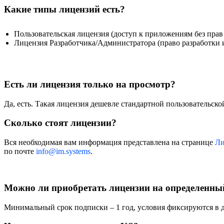
Какие типы лицензий есть?
Пользовательская лицензия (доступ к приложениям без прав
Лицензия Разработчика/Администратора (право разработки 
Есть ли лицензия только на просмотр?
Да, есть. Такая лицензия дешевле стандартной пользовательско
Сколько стоят лицензии?
Вся необходимая вам информация представлена на странице
Ли
по почте
info@im.systems
.
Можно ли приобретать лицензии на определенны
Минимальный срок подписки – 1 год, условия фиксируются в д