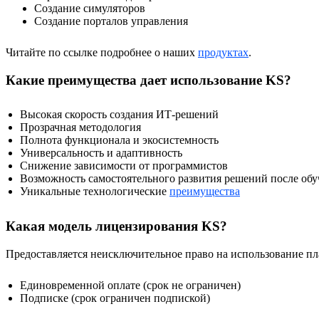
Создание симуляторов
Создание порталов управления
Читайте по ссылке подробнее о наших
продуктах
.
Какие преимущества дает использование KS?
Высокая скорость создания ИТ-решений
Прозрачная методология
Полнота функционала и экосистемность
Универсальность и адаптивность
Снижение зависимости от программистов
Возможность самостоятельного развития решений после обу
Уникальные технологические
преимущества
Какая модель лицензирования KS?
Предоставляется неисключительное право на использование п
Единовременной оплате (срок не ограничен)
Подписке (срок ограничен подпиской)