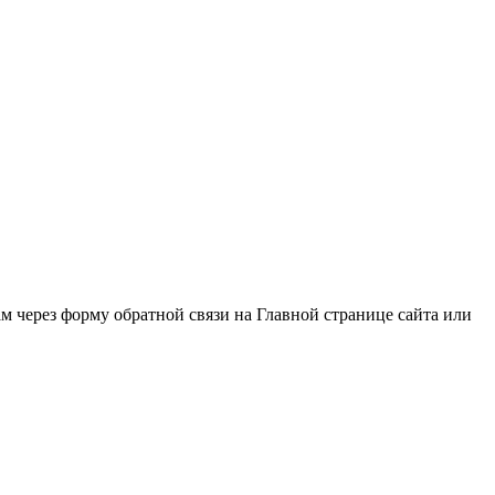
нам через форму обратной связи на Главной странице сайта или