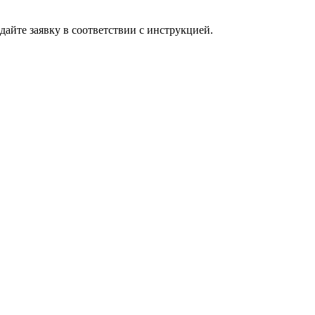
дайте заявку в соответствии с инструкцией.