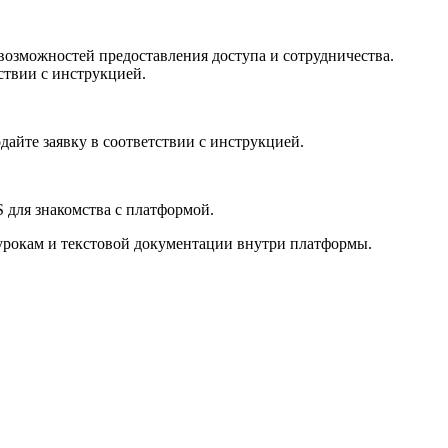
возможностей предоставления доступа и сотрудничества.
ствии с инструкцией.
дайте заявку в соответствии с инструкцией.
S для знакомства с платформой.
оурокам и текстовой документации внутри платформы.