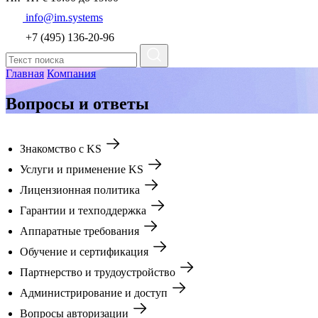
info@im.systems
+7 (495) 136-20-96
Главная
Компания
Вопросы и ответы
Знакомство с KS
Услуги и применение KS
Лицензионная политика
Гарантии и техподдержка
Аппаратные требования
Обучение и сертификация
Партнерство и трудоустройство
Администрирование и доступ
Вопросы авторизации