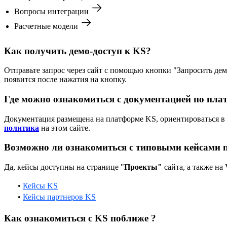
Вопросы интеграции
Расчетные модели
Как получить демо-доступ к KS?
Отправьте запрос через сайт с помощью кнопки "Запросить дем
появится после нажатия на кнопку.
Где можно ознакомиться с документацией по пла
Документация размещена на платформе KS, ориентироваться в
политика
на этом сайте.
Возможно ли ознакомиться с типовыми кейсами 
Да, кейсы доступны на странице "
Проекты"
сайта, а также на
•
Кейсы KS
•
Кейсы партнеров KS
Как ознакомиться с KS поближе ?