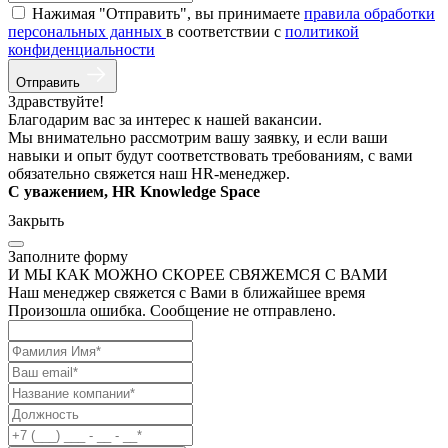
Нажимая "Отправить", вы принимаете
правила обработки
персональных данных
в соответствии с
политикой
конфиденциальности
Отправить
Здравствуйте!
Благодарим вас за интерес к нашей вакансии.
Мы внимательно рассмотрим вашу заявку, и если ваши
навыки и опыт будут соответствовать требованиям, с вами
обязательно свяжется наш HR-менеджер.
С уважением, HR Knowledge Space
Закрыть
Заполните форму
И МЫ КАК МОЖНО СКОРЕЕ СВЯЖЕМСЯ С ВАМИ
Наш менеджер свяжется с Вами в ближайшее время
Произошла ошибка. Сообщение не отправлено.