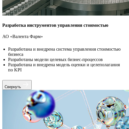
Разработка инструментов управления стоимостью
АО «Валента Фарм»
Разработана и внедрена система управления стоимостью
бизнеса
Разработаны модели целевых бизнес-процессов
Разработана и внедрена модель оценки и целеполагания
по KPI
Свернуть