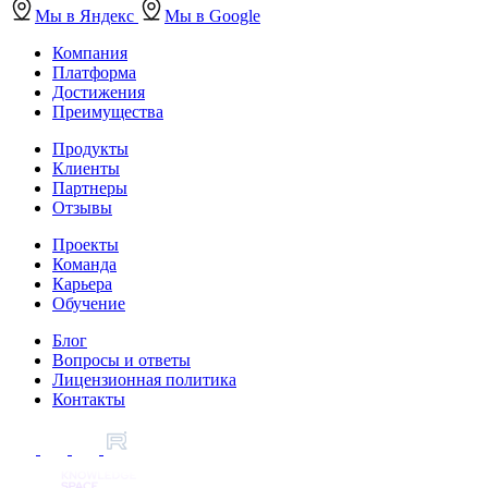
Мы в Яндекс
Мы в Google
Компания
Платформа
Достижения
Преимущества
Продукты
Клиенты
Партнеры
Отзывы
Проекты
Команда
Карьера
Обучение
Блог
Вопросы и ответы
Лицензионная политика
Контакты