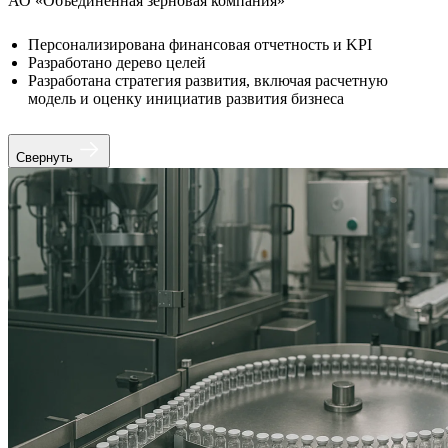
АО «Объединенная зерновая компания»
Персонализирована финансовая отчетность и KPI
Разработано дерево целей
Разработана стратегия развития, включая расчетную
модель и оценку инициатив развития бизнеса
Свернуть