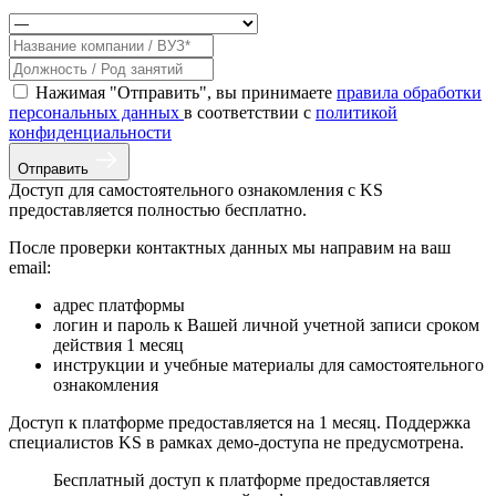
Нажимая "Отправить", вы принимаете
правила обработки
персональных данных
в соответствии с
политикой
конфиденциальности
Отправить
Доступ для самостоятельного ознакомления с KS
предоставляется полностью бесплатно.
После проверки контактных данных мы направим на ваш
email:
адрес платформы
логин и пароль к Вашей личной учетной записи сроком
действия 1 месяц
инструкции и учебные материалы для самостоятельного
ознакомления
Доступ к платформе предоставляется на 1 месяц. Поддержка
специалистов KS в рамках демо-доступа не предусмотрена.
Бесплатный доступ к платформе предоставляется