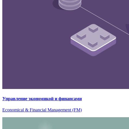
Управление экономикой и финансами
Economical & Financial Management (FM)