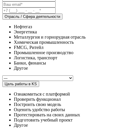
Отрасль / Сфера деятельности
Нефтегаз
Энергетика
Металлургия и горнорудная отрасль
Химическая промышленность
FMCG, Ритейл
Промышленное производство
Логистика, транспорт
Банки, финансы
Другое
Цель работы в KS
Ознакомиться с платформой
Проверить функционал
Построить свою модель
Оценить удобство работы
Протестировать на своих данных
Подготовить учебный проект
Другое