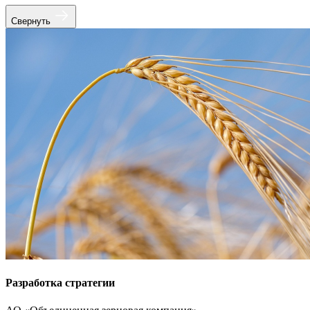
Свернуть
Разработка стратегии