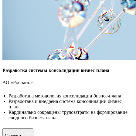
Разработка системы консолидации бизнес-плана
АО «Роснано»
Разработана методология консолидации бизнес-плана
Разработана и внедрена система консолидации бизнес-
плана
Кардинально сокращены трудозатраты на формирование
сводного бизнес-плана
Свернуть