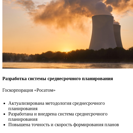
Разработка системы среднесрочного планирования
Госкорпорация «Росатом»
Актуализирована методология среднесрочного
планирования
Разработана и внедрена система среднесрочного
планирования
Повышена точность и скорость формирования планов