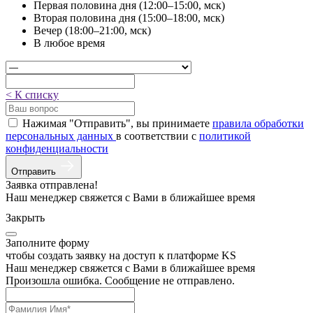
Первая половина дня (12:00–15:00, мск)
Вторая половина дня (15:00–18:00, мск)
Вечер (18:00–21:00, мск)
В любое время
< К списку
Нажимая "Отправить", вы принимаете
правила обработки
персональных данных
в соответствии с
политикой
конфиденциальности
Отправить
Заявка отправлена!
Наш менеджер свяжется с Вами в ближайшее время
Закрыть
Заполните форму
чтобы создать заявку на доступ к платформе KS
Наш менеджер свяжется с Вами в ближайшее время
Произошла ошибка. Сообщение не отправлено.