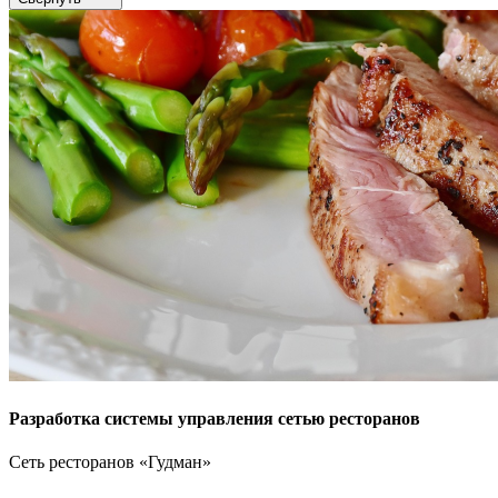
Разработка системы управления сетью ресторанов
Сеть ресторанов «Гудман»