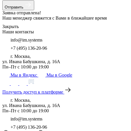
Отправить
Заявка отправлена!
Наш менеджер свяжется с Вами в ближайшее время
Закрыть
Наши контакты
info@im.systems
+7 (495) 136-20-96
г. Москва,
ул. Ивана Бабушкина, д. 16А
Пн–Пт с 10:00 до 19:00
Мы в Яндекс
Мы в Google
Получить доступ к платформе
г. Москва,
ул. Ивана Бабушкина, д. 16А
Пн–Пт с 10:00 до 19:00
info@im.systems
+7 (495) 136-20-96