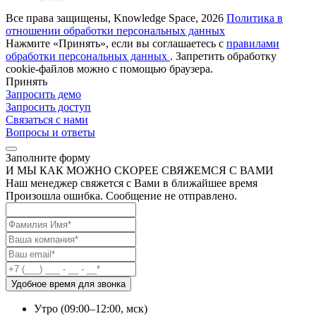
Все права защищены, Knowledge Space, 2026
Политика в
отношении обработки персональных данных
Нажмите «Принять», если вы соглашаетесь с
правилами
обработки персональных данных
. Запретить обработку
cookie-файлов можно с помощью браузера.
Принять
Запросить демо
Запросить доступ
Связаться с нами
Вопросы и ответы
Заполните форму
И МЫ КАК МОЖНО СКОРЕЕ СВЯЖЕМСЯ С ВАМИ
Наш менеджер свяжется с Вами в ближайшее время
Произошла ошибка. Сообщение не отправлено.
Удобное время для звонка
Утро (09:00–12:00, мск)