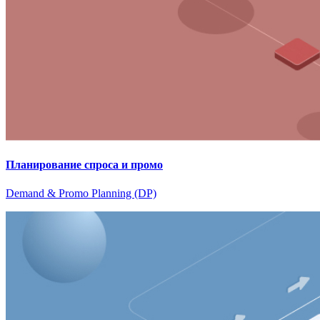
Планирование спроса и промо
Demand & Promo Planning (DP)