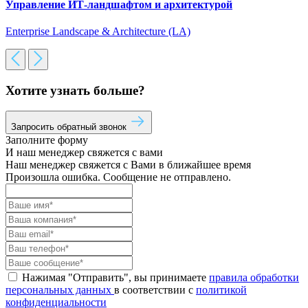
Управление ИТ-ландшафтом и архитектурой
Enterprise Landscape & Architecture (LA)
Хотите узнать больше?
Запросить обратный звонок
Заполните форму
И наш менеджер свяжется с вами
Наш менеджер свяжется с Вами в ближайшее время
Произошла ошибка. Сообщение не отправлено.
Нажимая "Отправить", вы принимаете
правила обработки
персональных данных
в соответствии с
политикой
конфиденциальности