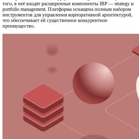
того, в неё входят расширенные компоненты IBP — strategy и
portfolio management. Платформа оснащена полным набором
инструментов для управления корпоративной архитектурой,
что обеспечивает ей существенное конкурентное
преимущество.