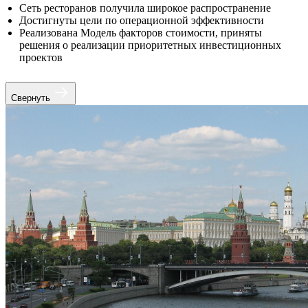
Сеть ресторанов получила широкое распространение
Достигнуты цели по операционной эффективности
Реализована Модель факторов стоимости, приняты
решения о реализации приоритетных инвестиционных
проектов
Свернуть