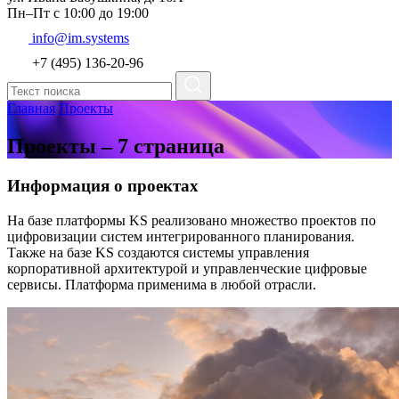
Пн–Пт с 10:00 до 19:00
info@im.systems
+7 (495) 136-20-96
Главная
Проекты
Проекты – 7 страница
Информация о проектах
На базе платформы KS реализовано множество проектов по
цифровизации систем интегрированного планирования.
Также на базе KS создаются системы управления
корпоративной архитектурой и управленческие цифровые
сервисы. Платформа применима в любой отрасли.