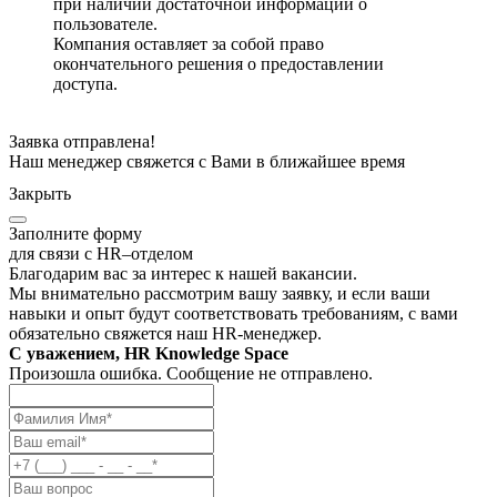
при наличии достаточной информации о
пользователе.
Компания оставляет за собой право
окончательного решения о предоставлении
доступа.
Заявка отправлена!
Наш менеджер свяжется с Вами в ближайшее время
Закрыть
Заполните форму
для связи с HR–отделом
Благодарим вас за интерес к нашей вакансии.
Мы внимательно рассмотрим вашу заявку, и если ваши
навыки и опыт будут соответствовать требованиям, с вами
обязательно свяжется наш HR-менеджер.
С уважением, HR Knowledge Space
Произошла ошибка. Сообщение не отправлено.